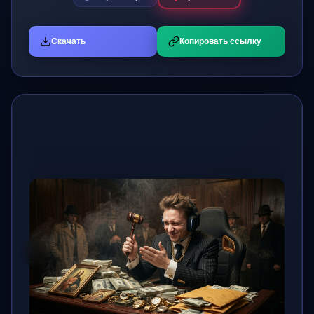
Скачать
Копировать ссылку