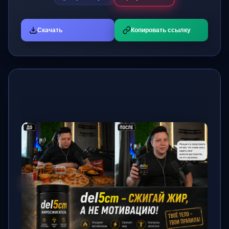
Скачать
Копировать ссылку