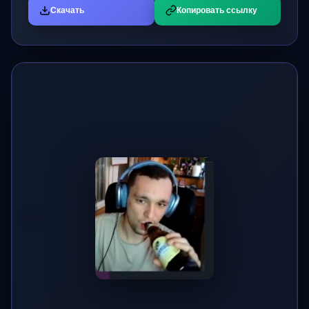
Скачать
Копировать ссылку