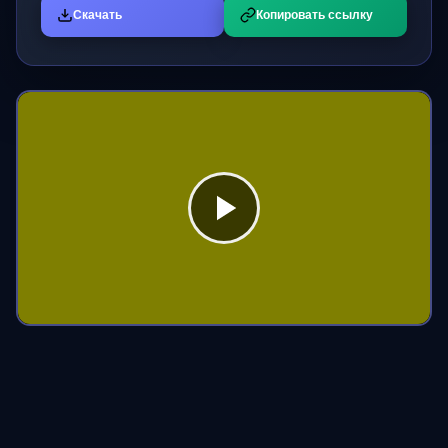
Скачать
Копировать ссылку